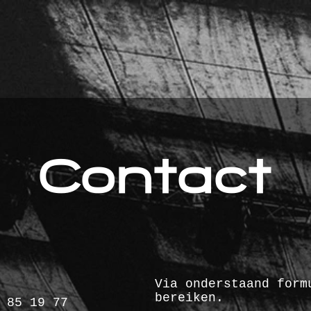
Contact
Via onderstaand form
bereiken.
 85 19 77